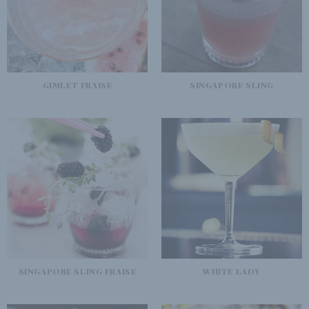
GIMLET FRAISE
SINGAPORE SLING
SINGAPORE SLING FRAISE
WHITE LADY