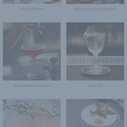
GIN SUNRISE
WHISGIN SOUR FRAISE
GIN SUNRISE FRAISE
GIMLET