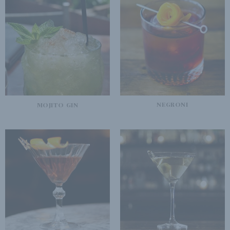
NEGRONI
MOJITO GIN