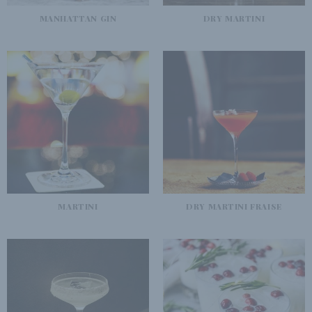
MANHATTAN GIN
DRY MARTINI
MARTINI
DRY MARTINI FRAISE