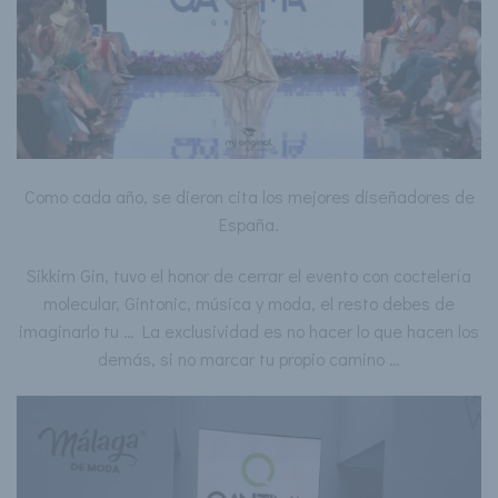
Como cada año, se dieron cita los mejores diseñadores de
España.
Sikkim Gin, tuvo el honor de cerrar el evento con coctelería
molecular, Gintonic, música y moda, el resto debes de
imaginarlo tu … La exclusividad es no hacer lo que hacen los
demás, si no marcar tu propio camino …