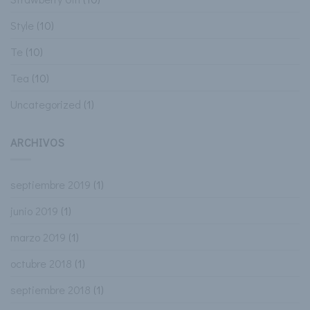
Style
(10)
Te
(10)
Tea
(10)
Uncategorized
(1)
ARCHIVOS
septiembre 2019
(1)
junio 2019
(1)
marzo 2019
(1)
octubre 2018
(1)
septiembre 2018
(1)