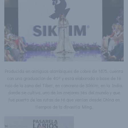
Producida en antiguos alambiques de cobre de 1875, cuenta
con una graduación de 40º y está elaborada a base de té
rojo de la zona del Tíbet, en concreto de Sikkim, en la India,
donde se cultiva, uno de los mejores tés del mundo y que
fue puerta de las rutas de té que venían desde China en
tiempos de la dinastía Ming.