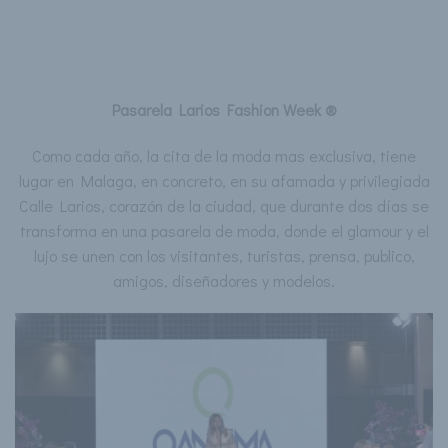
Pasarela Larios Fashion Week ®
Como cada año, la cita de la moda mas exclusiva, tiene
lugar en Malaga, en concreto, en su afamada y privilegiada
Calle Larios, corazón de la ciudad, que durante dos días se
transforma en una pasarela de moda, donde el glamour y el
lujo se unen con los visitantes, turistas, prensa, publico,
amigos, diseñadores y modelos.