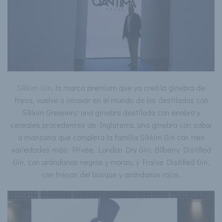
Sikkim Gin
, la marca premium que ya creó la ginebra de
fresa, vuelve a innovar en el mundo de los destilados con
Sikkim Greenery: una ginebra destilada con enebro y
cereales procedentes de Inglaterra, una ginebra con sabor
a manzana que completa la familia Sikkim Gin con tres
variedades más: Privée, London Dry Gin; Bilberry Distilled
Gin, con arándanos negros y moras, y Fraise Distilled Gin,
con fresas del bosque y arándanos rojos.