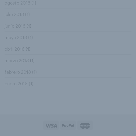
agosto 2018
(1)
julio 2018
(1)
junio 2018
(1)
mayo 2018
(1)
abril 2018
(1)
marzo 2018
(1)
febrero 2018
(1)
enero 2018
(1)