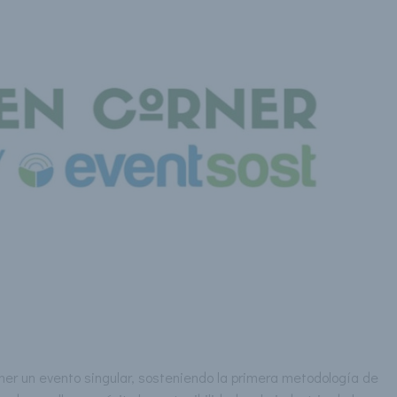
er un evento singular, sosteniendo la primera metodología de