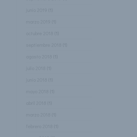
junio 2019
(1)
marzo 2019
(1)
octubre 2018
(1)
septiembre 2018
(1)
agosto 2018
(1)
julio 2018
(1)
junio 2018
(1)
mayo 2018
(1)
abril 2018
(1)
marzo 2018
(1)
febrero 2018
(1)